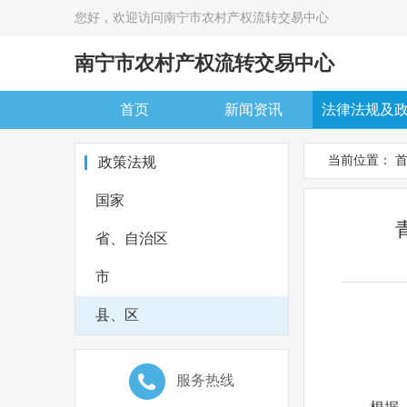
您好，欢迎访问南宁市农村产权流转交易中心
南宁市农村产权流转交易中心
首页
新闻资讯
法律法规及
当前位置：
政策法规
国家
省、自治区
市
县、区

服务热线