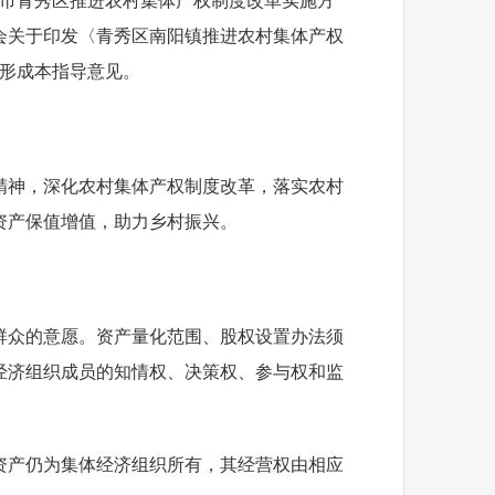
宁市青秀区推进农村集体产权制度改革实施方
员会关于印发〈青秀区南阳镇推进农村集体产权
，形成本指导意见。
精神，深化农村集体产权制度改革，落实农村
资产保值增值，助力乡村振兴。
群众的意愿。资产量化范围、股权设置办法须
经济组织成员的知情权、决策权、参与权和监
资产仍为集体经济组织所有，其经营权由相应