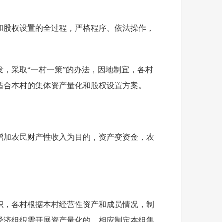
和股权设置的全过程，严格程序、依法操作，
，采取“一村一策”的办法，因地制宜，各村
适合本村的集体资产量化和股权设置方案。
增加农民财产性收入为目的，资产变资金，农
织，各村根据本村经营性资产和成员情况，制
经济组织需开展资产量化的，相应制定本组集