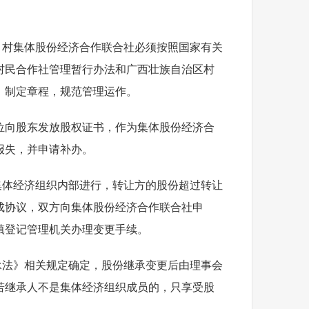
，村集体股份经济合作联合社必须按照国家有关
村民合作社管理暂行办法和广西壮族自治区村
定，制定章程，规范管理运作。
位向股东发放股权证书，作为集体股份经济合
报失，并申请补办。
集体经济组织内部进行，转让方的股份超过转让
成协议，双方向集体股份经济合作联合社申
镇登记管理机关办理变更手续。
承法》相关规定确定，股份继承变更后由理事会
若继承人不是集体经济组织成员的，只享受股