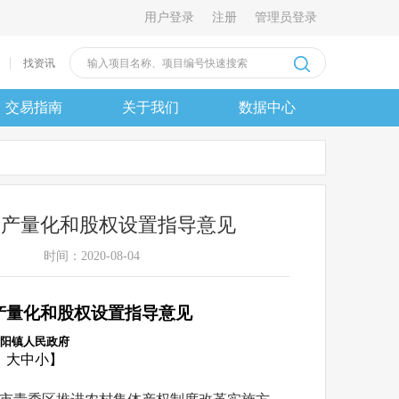
用户登录
注册
管理员登录
找资讯
交易指南
关于我们
数据中心
资产量化和股权设置指导意见
时间：2020-08-04
产量化和股权设置指导意见
阳镇人民政府
字体：大中小】