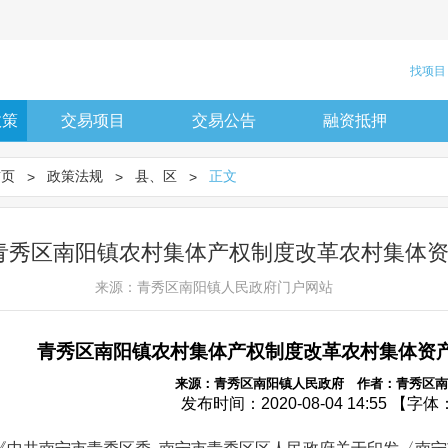
找项目
政策
交易项目
交易公告
融资抵押
首页
政策法规
县、区
正文
>
>
>
青秀区南阳镇农村集体产权制度改革农村集体
来源：青秀区南阳镇人民政府门户网站
青秀区南阳镇农村集体产权制度改革农村集体资
来源：青秀区南阳镇人民政府 作者：青秀区南
发布时间：2020-08-04 14:55 【