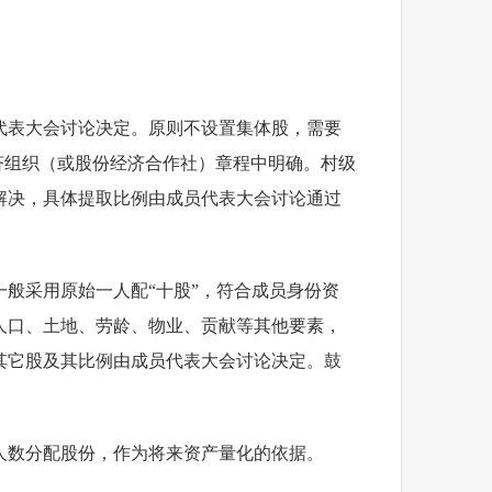
代表大会讨论决定。原则不设置集体股，需要
济组织（或股份经济合作社）章程中明确。村级
解决，具体提取比例由成员代表大会讨论通过
般采用原始一人配“十股”，符合成员身份资
人口、土地、劳龄、物业、贡献等其他要素，
其它股及其比例由成员代表大会讨论决定。鼓
。
人数分配股份，作为将来资产量化的依据。